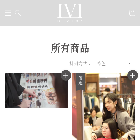
所有商品
排列方式 :
優惠