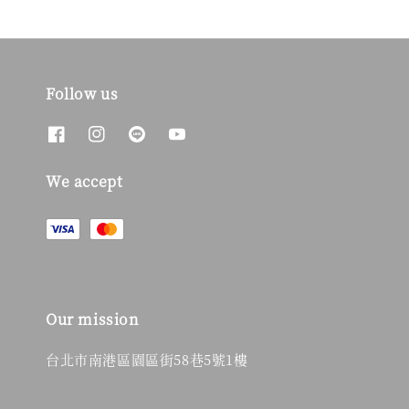
Follow us
We accept
Our mission
台北市南港區園區街58巷5號1樓